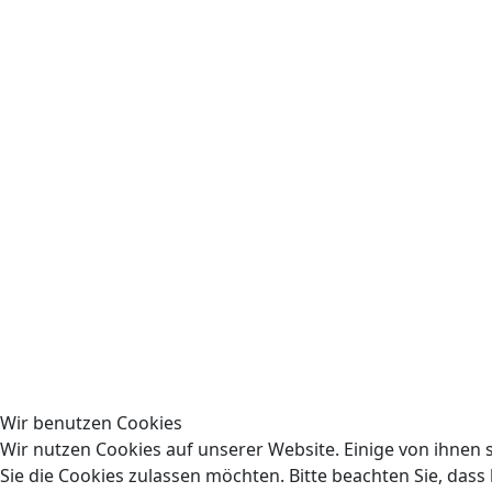
Wir benutzen Cookies
Wir nutzen Cookies auf unserer Website. Einige von ihnen s
Sie die Cookies zulassen möchten. Bitte beachten Sie, dass