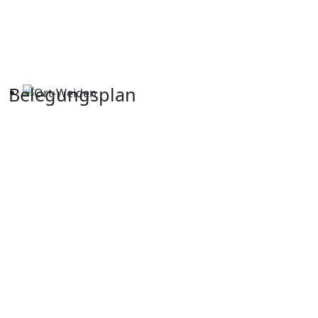
Belegungsplan