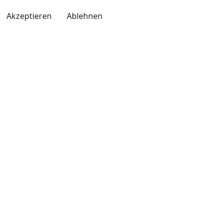
Akzeptieren
Ablehnen